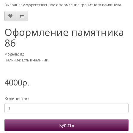
Выполняем художественное оформление гранитного памятника.
Оформление памятника
86
Модель: 82
Наличие: Есть в наличии
4000р.
Количество
Купить