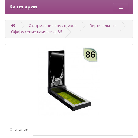
Категории
Оформление памятников
Вертикальные
Оформление памятника 86
Описание