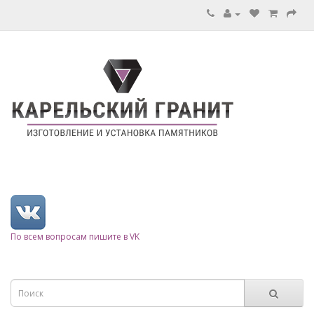
По всем вопросам пишите в VK