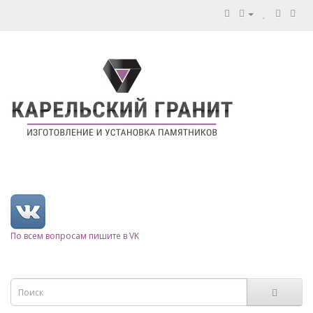
По всем вопросам пишите в VK