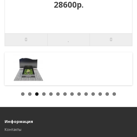
28600р.
Информация
Контакты