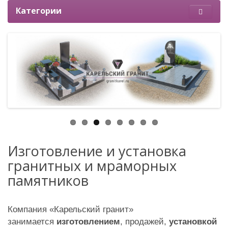
Категории
Изготовление и установка
гранитных и мраморных
памятников
Компания «Карельский гранит»
занимается
изготовлением
, продажей,
установкой